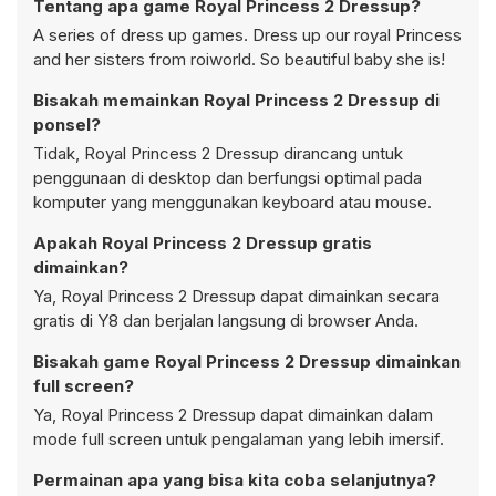
Tentang apa game Royal Princess 2 Dressup?
A series of dress up games. Dress up our royal Princess
and her sisters from roiworld. So beautiful baby she is!
Bisakah memainkan Royal Princess 2 Dressup di
ponsel?
Tidak, Royal Princess 2 Dressup dirancang untuk
penggunaan di desktop dan berfungsi optimal pada
komputer yang menggunakan keyboard atau mouse.
Apakah Royal Princess 2 Dressup gratis
dimainkan?
Ya, Royal Princess 2 Dressup dapat dimainkan secara
gratis di Y8 dan berjalan langsung di browser Anda.
Bisakah game Royal Princess 2 Dressup dimainkan
full screen?
Ya, Royal Princess 2 Dressup dapat dimainkan dalam
mode full screen untuk pengalaman yang lebih imersif.
Permainan apa yang bisa kita coba selanjutnya?