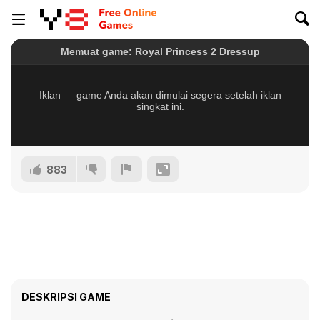
883
DESKRIPSI GAME