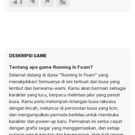
2
DESKRIPSI GAME
Tentang apa game Running In Foam?
Selamat datang di dunia "Running In Foam" yang
menakjubkan! Semuanya di sini terbuat dari busa yang
lembut dan berwarna-warni. Kamu akan bermain sebagai
karakter yang lucu, berpacu melintasi jalur yang penuh
busa. Kamu perlu melompati rintangan busa raksasa
dengan lincah, meluncur di perosotan busa yang licin,
dan mengumpulkan permata berkilau untuk membuka
karakter dan power-up baru. Permainan ini serba cepat
dengan grafis segar yang menggemaskan, dan setiap
putaran penuh kejutan dan kesenangan. Hati-hati jangan