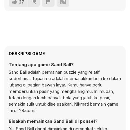
27
DESKRIPSI GAME
Tentang apa game Sand Ball?
Sand Ball adalah permainan puzzle yang relatif
sederhana. Tujuanmu adalah memasukkan bola ke dalam
lubang di bagian bawah layar. Kamu hanya perlu
membersihkan pasir yang menghalangimu. Ini mudah,
tetapi dengan lebih banyak bola yang jatuh ke pasir,
semakin sulit untuk diselesaikan. Nikmati bermain game
ini di Y8.com!
Bisakah memainkan Sand Ball di ponsel?
Ya, Sand Ball dapat dimainkan di perangkat seluler