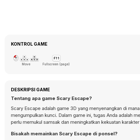
KONTROL GAME
Move
Fullscreen (page)
DESKRIPSI GAME
Tentang apa game Scary Escape?
Scary Escape adalah game 3D yang menyenangkan di mana 
mengumpulkan kunci. Dalam game ini, tugas Anda adalah mela
perlu memukul samsak dan meningkatkan kekuatan karakter
Bisakah memainkan Scary Escape di ponsel?