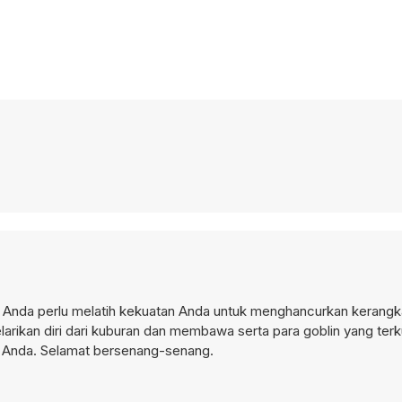
Anda perlu melatih kekuatan Anda untuk menghancurkan kerangk
rikan diri dari kuburan dan membawa serta para goblin yang terk
 Anda. Selamat bersenang-senang.