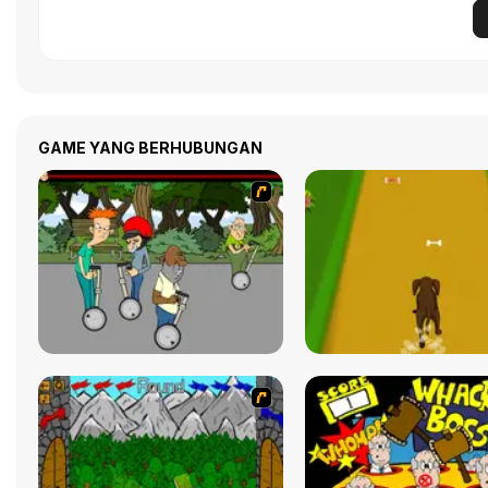
GAME YANG BERHUBUNGAN