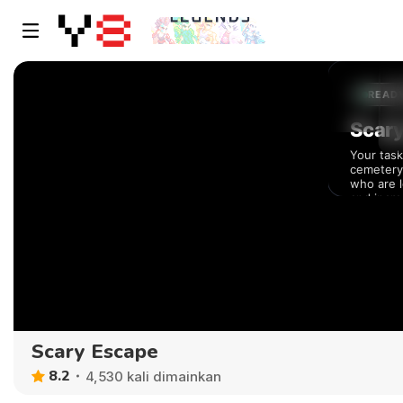
Scary Escape
8.2
4,530 kali dimainkan