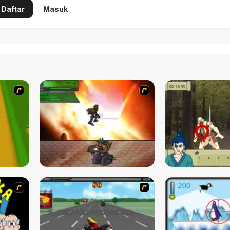
Daftar
Masuk