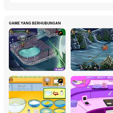
GAME YANG BERHUBUNGAN