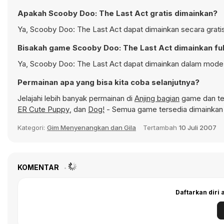
Apakah Scooby Doo: The Last Act gratis dimainkan?
Ya, Scooby Doo: The Last Act dapat dimainkan secara gratis
Bisakah game Scooby Doo: The Last Act dimainkan ful
Ya, Scooby Doo: The Last Act dapat dimainkan dalam mode f
Permainan apa yang bisa kita coba selanjutnya?
Jelajahi lebih banyak permainan di
Anjing bagian
game dan tem
ER Cute Puppy
, dan
Dog!
- Semua game tersedia dimainkan 
Kategori:
Gim Menyenangkan dan Gila
Tertambah
10 Juli 2007
KOMENTAR
Daftarkan diri