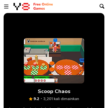
Scoop Chaos
9.2
3,201 kali dimainkan