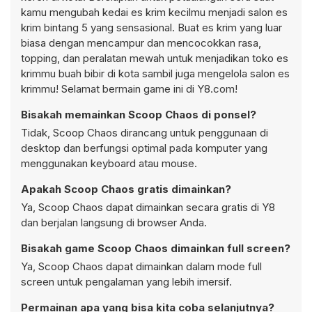
kamu mengubah kedai es krim kecilmu menjadi salon es
krim bintang 5 yang sensasional. Buat es krim yang luar
biasa dengan mencampur dan mencocokkan rasa,
topping, dan peralatan mewah untuk menjadikan toko es
krimmu buah bibir di kota sambil juga mengelola salon es
krimmu! Selamat bermain game ini di Y8.com!
Bisakah memainkan Scoop Chaos di ponsel?
Tidak, Scoop Chaos dirancang untuk penggunaan di
desktop dan berfungsi optimal pada komputer yang
menggunakan keyboard atau mouse.
Apakah Scoop Chaos gratis dimainkan?
Ya, Scoop Chaos dapat dimainkan secara gratis di Y8
dan berjalan langsung di browser Anda.
Bisakah game Scoop Chaos dimainkan full screen?
Ya, Scoop Chaos dapat dimainkan dalam mode full
screen untuk pengalaman yang lebih imersif.
Permainan apa yang bisa kita coba selanjutnya?