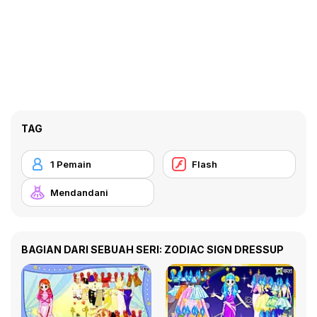
TAG
1 Pemain
Flash
Mendandani
BAGIAN DARI SEBUAH SERI: ZODIAC SIGN DRESSUP