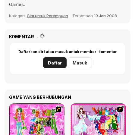
Games.
Kategori:
Gim untuk Perempuan
Tertambah
19 Jan 2008
KOMENTAR
Daftarkan diri atau masuk untuk memberi komentar
Daftar
Masuk
GAME YANG BERHUBUNGAN