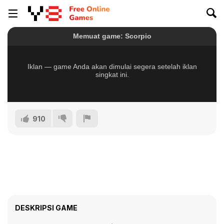
910
DESKRIPSI GAME