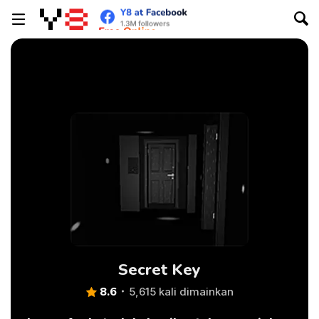
Secret Key
8.6
5,615 kali dimainkan