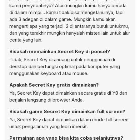
kamu penyebabnya? Atau mungkin kamu hanya berada
di dalam mimpi... kamu tidak bisa mengetahuinya, tapi
ada 3 adegan di dalam game. Mungkin kamu akan
mengerti apa yang terjadi. 2 di antaranya buruk untukmu,
dan yang terakhir mungkin hanyalah misteri lain untuk alur
cerita yang lain.
Bisakah memainkan Secret Key di ponsel?
Tidak, Secret Key dirancang untuk penggunaan di
desktop dan berfungsi optimal pada komputer yang
menggunakan keyboard atau mouse.
Apakah Secret Key gratis dimainkan?
Ya, Secret Key dapat dimainkan secara gratis di Y8 dan
berjalan langsung di browser Anda.
Bisakah game Secret Key dimainkan full screen?
Ya, Secret Key dapat dimainkan dalam mode full screen
untuk pengalaman yang lebih imersif.
Permainan apa yang bisa kita coba selanjutnya?