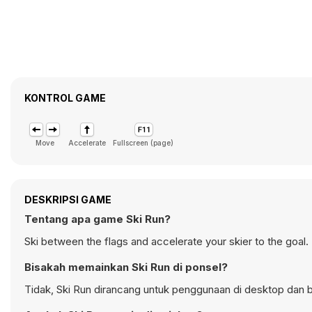
KONTROL GAME
Move
Accelerate
Fullscreen (page)
DESKRIPSI GAME
Tentang apa game Ski Run?
Ski between the flags and accelerate your skier to the goal.
Bisakah memainkan Ski Run di ponsel?
Tidak, Ski Run dirancang untuk penggunaan di desktop dan