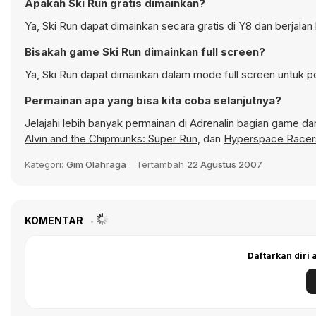
Apakah Ski Run gratis dimainkan?
Ya, Ski Run dapat dimainkan secara gratis di Y8 dan berjala
Bisakah game Ski Run dimainkan full screen?
Ya, Ski Run dapat dimainkan dalam mode full screen untuk p
Permainan apa yang bisa kita coba selanjutnya?
Jelajahi lebih banyak permainan di
Adrenalin bagian
game dan 
Alvin and the Chipmunks: Super Run
, dan
Hyperspace Racer
Kategori:
Gim Olahraga
Tertambah
22 Agustus 2007
KOMENTAR
Daftarkan diri