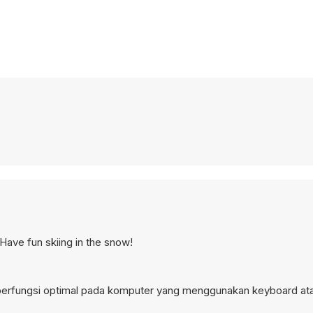
 Have fun skiing in the snow!
 berfungsi optimal pada komputer yang menggunakan keyboard at