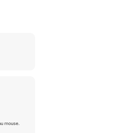
au mouse.