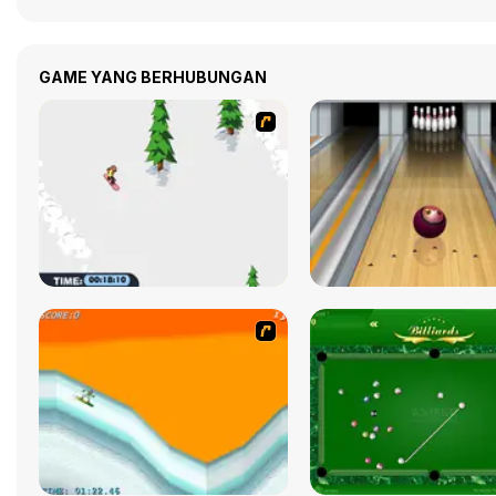
GAME YANG BERHUBUNGAN