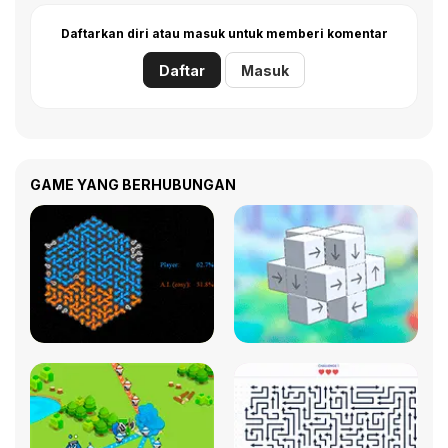
Daftarkan diri atau masuk untuk memberi komentar
Daftar
Masuk
GAME YANG BERHUBUNGAN