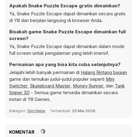
Apakah Snake Puzzle Escape gratis dimainkan?
Ya, Snake Puzzle Escape dapat dimainkan secara gratis
di Y8 dan berjalan langsung di browser Anda.
Bisakah game Snake Puzzle Escape dimainkan full
screen?
Ya, Snake Puzzle Escape dapat dimainkan dalam mode
full screen untuk pengalaman yang lebih imersif.
Permainan apa yang bisa kita coba selanjutnya?
Jelajahi lebih banyak permainan di
Halang Rintang bagian
game dan temukan judul-judul populer seperti
Mini
Switcher
,
Skateboard Master
,
Money Runner
, dan
Tank
Sniper 3D
- Semua game tersedia dimainkan secara
instan di Y8 Games.
Kategori:
Gim Nalar
Tertambah
25 Mei 2026
KOMENTAR