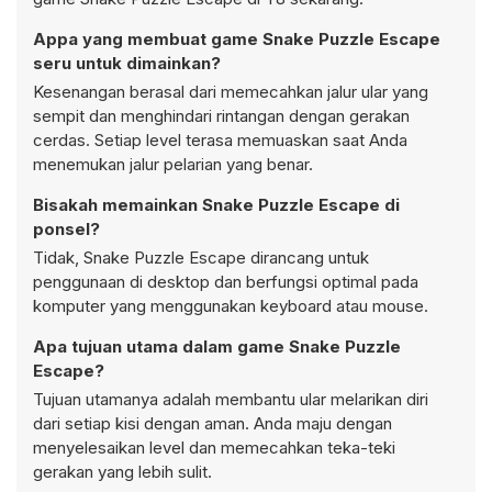
Appa yang membuat game Snake Puzzle Escape
seru untuk dimainkan?
Kesenangan berasal dari memecahkan jalur ular yang
sempit dan menghindari rintangan dengan gerakan
cerdas. Setiap level terasa memuaskan saat Anda
menemukan jalur pelarian yang benar.
Bisakah memainkan Snake Puzzle Escape di
ponsel?
Tidak, Snake Puzzle Escape dirancang untuk
penggunaan di desktop dan berfungsi optimal pada
komputer yang menggunakan keyboard atau mouse.
Apa tujuan utama dalam game Snake Puzzle
Escape?
Tujuan utamanya adalah membantu ular melarikan diri
dari setiap kisi dengan aman. Anda maju dengan
menyelesaikan level dan memecahkan teka-teki
gerakan yang lebih sulit.