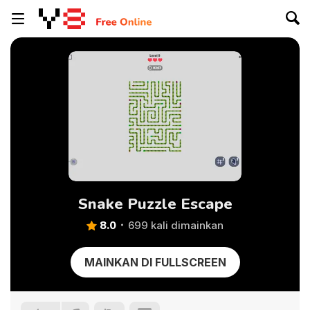
Snake Puzzle Escape
8.0
699 kali dimainkan
MAINKAN DI FULLSCREEN