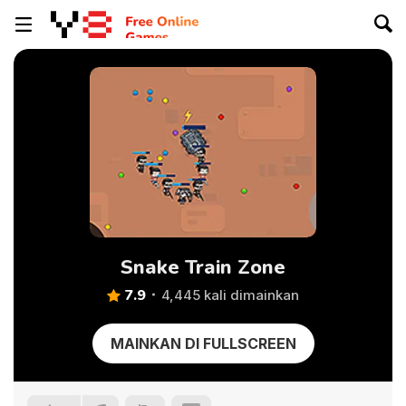
Snake Train Zone
7.9
4,445 kali dimainkan
MAINKAN DI FULLSCREEN