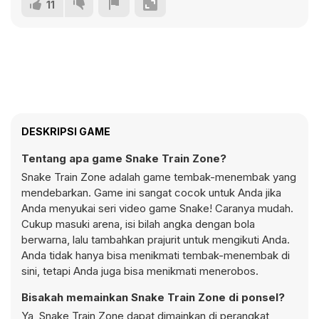
11
DESKRIPSI GAME
Tentang apa game Snake Train Zone?
Snake Train Zone adalah game tembak-menembak yang
mendebarkan. Game ini sangat cocok untuk Anda jika
Anda menyukai seri video game Snake! Caranya mudah.
Cukup masuki arena, isi bilah angka dengan bola
berwarna, lalu tambahkan prajurit untuk mengikuti Anda.
Anda tidak hanya bisa menikmati tembak-menembak di
sini, tetapi Anda juga bisa menikmati menerobos.
Bisakah memainkan Snake Train Zone di ponsel?
Ya, Snake Train Zone dapat dimainkan di perangkat