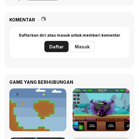
KOMENTAR
Daftarkan diri atau masuk untuk memberi komentar
Daftar
Masuk
GAME YANG BERHUBUNGAN