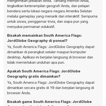
mengirimkan jawaban Anda. Tantang memori Anda,
tingkatkan keterampilan geografi Anda, dan pelajari
bendera serta lokasi negara-negara Amerika Selatan
melalui gameplay yang menarik dan interaktif. Sempurna
untuk siswa, penggemar trivia, dan siapa pun yang
menyukai permainan edukatif.
Bisakah memainkan South America Flags:
JordGlobe Geography di ponsel?
Ya, South America Flags: JordGlobe Geography dapat
dimainkan di perangkat seluler maupun komputer
desktop. Aplikasi ini berjalan langsung di browser dan
tidak memerlukan unduhan apa pun.
Apakah South America Flags: JordGlobe
Geography gratis dimainkan?
Ya, South America Flags: JordGlobe Geography dapat
dimainkan secara gratis di Y8 dan berjalan langsung di
browser Anda.
Bisakah game South America Flags: JordGlobe