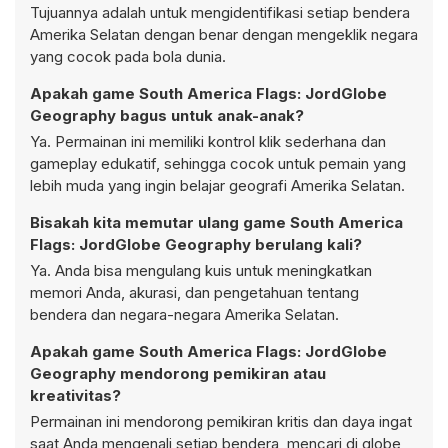
Tujuannya adalah untuk mengidentifikasi setiap bendera
Amerika Selatan dengan benar dengan mengeklik negara
yang cocok pada bola dunia.
Apakah game South America Flags: JordGlobe
Geography bagus untuk anak-anak?
Ya. Permainan ini memiliki kontrol klik sederhana dan
gameplay edukatif, sehingga cocok untuk pemain yang
lebih muda yang ingin belajar geografi Amerika Selatan.
Bisakah kita memutar ulang game South America
Flags: JordGlobe Geography berulang kali?
Ya. Anda bisa mengulang kuis untuk meningkatkan
memori Anda, akurasi, dan pengetahuan tentang
bendera dan negara-negara Amerika Selatan.
Apakah game South America Flags: JordGlobe
Geography mendorong pemikiran atau
kreativitas?
Permainan ini mendorong pemikiran kritis dan daya ingat
saat Anda mengenali setiap bendera, mencari di globe