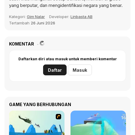
yang berputar, dan mengidentifikasi negara yang benar.
Kategori:
Gim Nalar
Developer:
Linbasta AB
Tertambah
26 Juni 2026
KOMENTAR
Daftarkan diri atau masuk untuk memberi komentar
Daftar
Masuk
GAME YANG BERHUBUNGAN