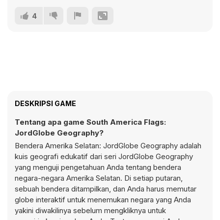
4
DESKRIPSI GAME
Tentang apa game South America Flags:
JordGlobe Geography?
Bendera Amerika Selatan: JordGlobe Geography adalah
kuis geografi edukatif dari seri JordGlobe Geography
yang menguji pengetahuan Anda tentang bendera
negara-negara Amerika Selatan. Di setiap putaran,
sebuah bendera ditampilkan, dan Anda harus memutar
globe interaktif untuk menemukan negara yang Anda
yakini diwakilinya sebelum mengkliknya untuk