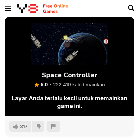
Space Controller
6.0
222,419 kali dimainkan
Layar Anda terlalu kecil untuk memainkan
game ini.
317