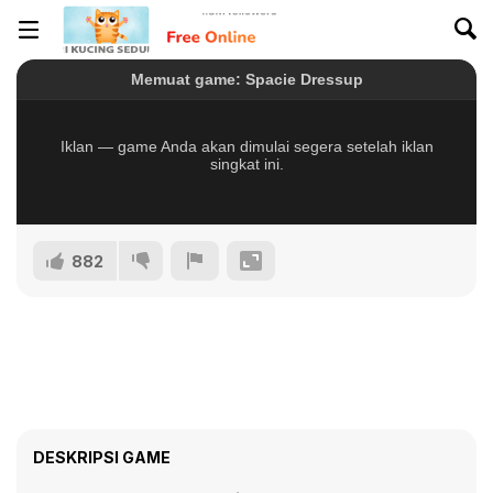
882
DESKRIPSI GAME