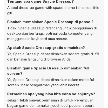
Tentang apa game Spacie Dressup?
A cool dress-up game with space theme for a nice little
girl.
Bisakah memainkan Spacie Dressup di ponsel?
Tidak, Spacie Dressup dirancang untuk penggunaan di
desktop dan berfungsi optimal pada komputer yang
menggunakan keyboard atau mouse.
Apakah Spacie Dressup gratis dimainkan?
Ya, Spacie Dressup dapat dimainkan secara gratis di Y8
dan berjalan langsung di browser Anda.
Bisakah game Spacie Dressup dimainkan full
screen?
Ya, Spacie Dressup dapat dimainkan dalam mode full
screen untuk pengalaman yang lebih imersif.
Permainan apa yang bisa kita coba selanjutnya?
Jelajahi lebih banyak permainan di
Untuk Perempuan
bagian
game dan temukan judul-judul populer seperti