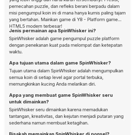
pemecahan puzzle, dan refleks berani berpadu dalam
misi pengumpul koin ini di mana hanya kumis paling tajam
yang bertahan. Mainkan game di Y8 - Platform game
HTML5 modern terbesar!
Jenis permainan apa SpinWhisker ini?
SpinWhisker adalah game pengumpul puzzle platform
dengan penekanan kuat pada melompat dan ketepatan
waktu.
Apa tujuan utama dalam game SpinWhisker?
Tujuan utama dalam SpinWhisker adalah mengumpulkan
semua koin di setiap level agar portal terbuka,
memungkinkan kucing Anda melarikan diri.
Appa yang membuat game SpinWhisker seru
untuk dimainkan?
SpinWhisker seru dimainkan karena memadukan
tantangan, kreativitas, dan kejutan menjadi putaran yang
sederhana namun membuat ketagihan.
Bisakah memainkan SpinWhisker di ponsel?