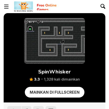
SpinWhisker
3.3
1,328 kali dimainkan
MAINKAN DI FULLSCREEN