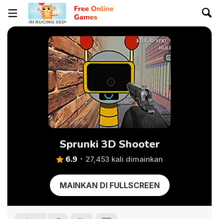
Sprunki 3D Shooter
6.9
27,453 kali dimainkan
MAINKAN DI FULLSCREEN