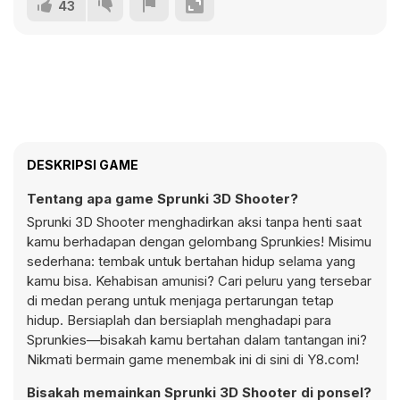
43
DESKRIPSI GAME
Tentang apa game Sprunki 3D Shooter?
Sprunki 3D Shooter menghadirkan aksi tanpa henti saat
kamu berhadapan dengan gelombang Sprunkies! Misimu
sederhana: tembak untuk bertahan hidup selama yang
kamu bisa. Kehabisan amunisi? Cari peluru yang tersebar
di medan perang untuk menjaga pertarungan tetap
hidup. Bersiaplah dan bersiaplah menghadapi para
Sprunkies—bisakah kamu bertahan dalam tantangan ini?
Nikmati bermain game menembak ini di sini di Y8.com!
Bisakah memainkan Sprunki 3D Shooter di ponsel?