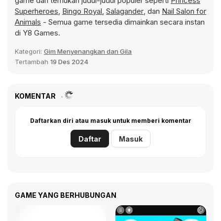
game dan temukan judul-judul populer seperti
Princess
Superheroes
,
Bingo Royal
,
Salagander
, dan
Nail Salon for
Animals
- Semua game tersedia dimainkan secara instan
di Y8 Games.
Kategori:
Gim Menyenangkan dan Gila
Tertambah
19 Des 2024
KOMENTAR
Daftarkan diri atau masuk untuk memberi komentar
Daftar
Masuk
GAME YANG BERHUBUNGAN