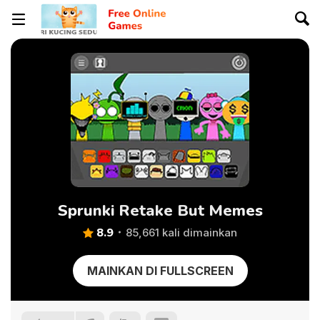
Sprunki Retake But Memes
8.9
85,661 kali dimainkan
MAINKAN DI FULLSCREEN