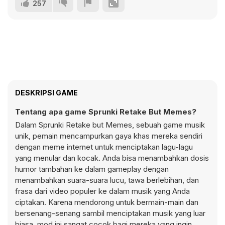
257
DESKRIPSI GAME
Tentang apa game Sprunki Retake But Memes?
Dalam Sprunki Retake but Memes, sebuah game musik
unik, pemain mencampurkan gaya khas mereka sendiri
dengan meme internet untuk menciptakan lagu-lagu
yang menular dan kocak. Anda bisa menambahkan dosis
humor tambahan ke dalam gameplay dengan
menambahkan suara-suara lucu, tawa berlebihan, dan
frasa dari video populer ke dalam musik yang Anda
ciptakan. Karena mendorong untuk bermain-main dan
bersenang-senang sambil menciptakan musik yang luar
biasa, mod ini sangat cocok bagi mereka yang ingin