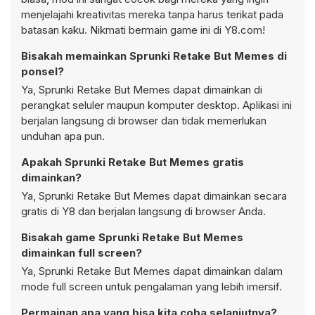
menjelajahi kreativitas mereka tanpa harus terikat pada
batasan kaku. Nikmati bermain game ini di Y8.com!
Bisakah memainkan Sprunki Retake But Memes di
ponsel?
Ya, Sprunki Retake But Memes dapat dimainkan di
perangkat seluler maupun komputer desktop. Aplikasi ini
berjalan langsung di browser dan tidak memerlukan
unduhan apa pun.
Apakah Sprunki Retake But Memes gratis
dimainkan?
Ya, Sprunki Retake But Memes dapat dimainkan secara
gratis di Y8 dan berjalan langsung di browser Anda.
Bisakah game Sprunki Retake But Memes
dimainkan full screen?
Ya, Sprunki Retake But Memes dapat dimainkan dalam
mode full screen untuk pengalaman yang lebih imersif.
Permainan apa yang bisa kita coba selanjutnya?