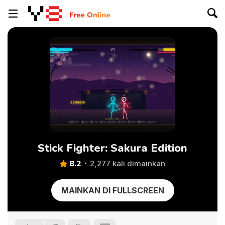
Stick Fighter: Sakura Edition
8.2
2,277 kali dimainkan
MAINKAN DI FULLSCREEN