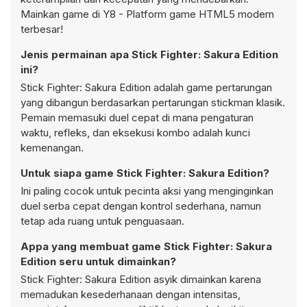
Mainkan game di Y8 - Platform game HTML5 modern
terbesar!
Jenis permainan apa Stick Fighter: Sakura Edition
ini?
Stick Fighter: Sakura Edition adalah game pertarungan
yang dibangun berdasarkan pertarungan stickman klasik.
Pemain memasuki duel cepat di mana pengaturan
waktu, refleks, dan eksekusi kombo adalah kunci
kemenangan.
Untuk siapa game Stick Fighter: Sakura Edition?
Ini paling cocok untuk pecinta aksi yang menginginkan
duel serba cepat dengan kontrol sederhana, namun
tetap ada ruang untuk penguasaan.
Appa yang membuat game Stick Fighter: Sakura
Edition seru untuk dimainkan?
Stick Fighter: Sakura Edition asyik dimainkan karena
memadukan kesederhanaan dengan intensitas,