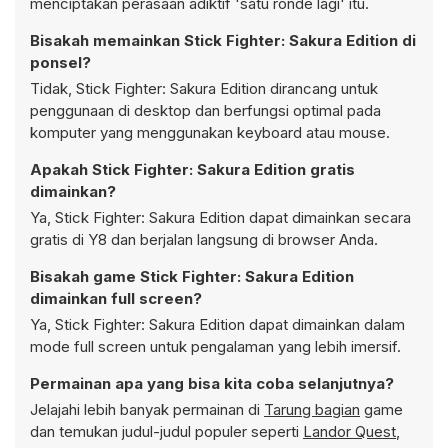
menciptakan perasaan adiktif 'satu ronde lagi' itu.
Bisakah memainkan Stick Fighter: Sakura Edition di
ponsel?
Tidak, Stick Fighter: Sakura Edition dirancang untuk
penggunaan di desktop dan berfungsi optimal pada
komputer yang menggunakan keyboard atau mouse.
Apakah Stick Fighter: Sakura Edition gratis
dimainkan?
Ya, Stick Fighter: Sakura Edition dapat dimainkan secara
gratis di Y8 dan berjalan langsung di browser Anda.
Bisakah game Stick Fighter: Sakura Edition
dimainkan full screen?
Ya, Stick Fighter: Sakura Edition dapat dimainkan dalam
mode full screen untuk pengalaman yang lebih imersif.
Permainan apa yang bisa kita coba selanjutnya?
Jelajahi lebih banyak permainan di
Tarung bagian
game
dan temukan judul-judul populer seperti
Landor Quest
,