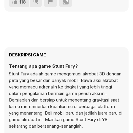
118
DESKRIPSI GAME
Tentang apa game Stunt Fury?
Stunt Fury adalah game mengemudi akrobat 3D dengan
peta yang besar dan banyak mobil. Bawa aksi akrobat
yang memacu adrenalin ke tingkat yang lebih tinggi
dalam pengalaman bermain game penuh aksi ini.
Bersiaplah dan bersiap untuk menentang gravitasi saat
kamu memamerkan keahlianmu di berbagai platform
yang menantang. Beli mobil baru dan jadilah juara baru di
game akrobat ini. Mainkan game Stunt Fury di Y8
sekarang dan bersenang-senanglah.