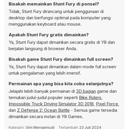
Bisakah memainkan Stunt Fury di ponsel?
Tidak, Stunt Fury dirancang untuk penggunaan di
desktop dan berfungsi optimal pada komputer yang
menggunakan keyboard atau mouse.
Apakah Stunt Fury gratis dimainkan?
Ya, Stunt Fury dapat dimainkan secara gratis di Y8 dan
berjalan langsung di browser Anda.
Bisakah game Stunt Fury dimainkan full screen?
Ya, Stunt Fury dapat dimainkan dalam mode full screen
untuk pengalaman yang lebih imersif.
Permainan apa yang bisa kita coba selanjutnya?
Jelajahi lebih banyak permainan di
3D bagian
game dan
temukan judul-judul populer seperti
Bike Riders
,
Impossible Truck Driving Simulator 3D 2018
,
Pixel Force
,
dan
Z Defense 2: Ocean Battle
- Semua game tersedia
dimainkan secara instan di Y8 Games.
Kategori:
Gim Mengemudi
Tertambah
23 Juli 2024