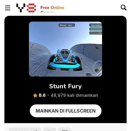
Stunt Fury
8.6
48,979 kali dimainkan
MAINKAN DI FULLSCREEN