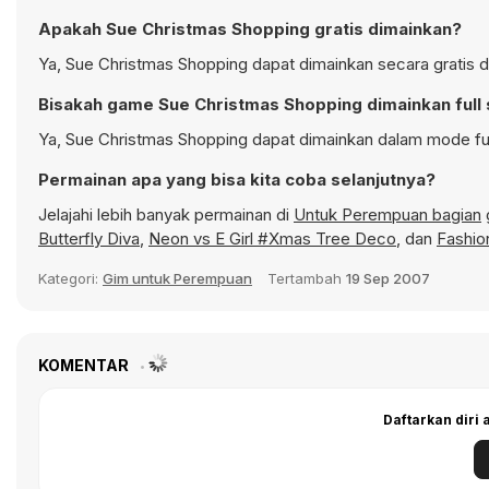
Apakah Sue Christmas Shopping gratis dimainkan?
Ya, Sue Christmas Shopping dapat dimainkan secara gratis d
Bisakah game Sue Christmas Shopping dimainkan full
Ya, Sue Christmas Shopping dapat dimainkan dalam mode ful
Permainan apa yang bisa kita coba selanjutnya?
Jelajahi lebih banyak permainan di
Untuk Perempuan bagian
Butterfly Diva
,
Neon vs E Girl #Xmas Tree Deco
, dan
Fashion
Kategori:
Gim untuk Perempuan
Tertambah
19 Sep 2007
KOMENTAR
Daftarkan diri