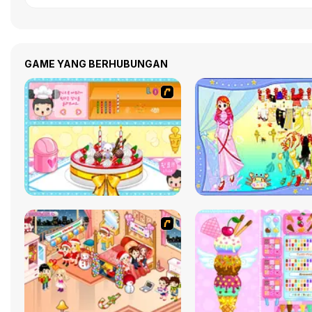
GAME YANG BERHUBUNGAN