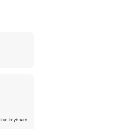
akan keyboard