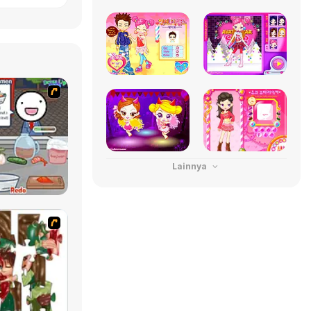
Lainnya