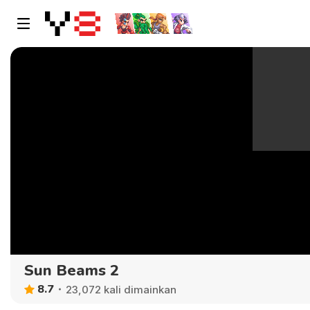
Sun Beams 2
8.7
23,072 kali dimainkan