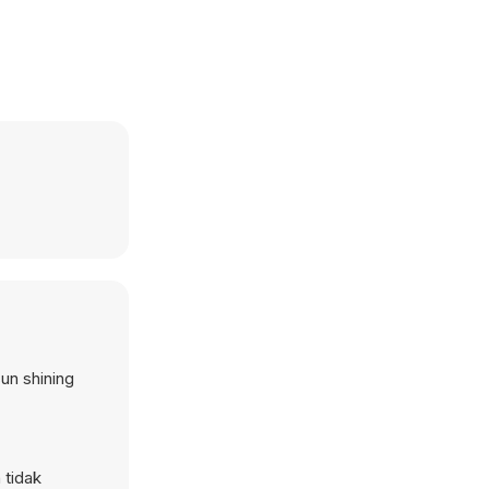
un shining
 tidak