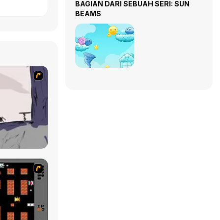
BAGIAN DARI SEBUAH SERI: SUN
BEAMS