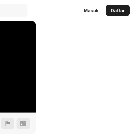
Masuk
Daftar