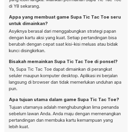
di Y8 sekarang.
Appa yang membuat game Supa Tic Tac Toe seru
untuk dimainkan?
Asyiknya berasal dari menggabungkan strategi papan
dengan kartu aksi yang kuat. Setiap pertandingan bisa
berubah dengan cepat saat kisi-kisi meluas atau bidak
kunci disingkirkan.
Bisakah memainkan Supa Tic Tac Toe di ponsel?
Ya, Supa Tic Tac Toe dapat dimainkan di perangkat
seluler maupun komputer desktop. Aplikasi ini berjalan
langsung di browser dan tidak memerlukan unduhan apa
pun.
Apa tujuan utama dalam game Supa Tic Tac Toe?
Tujuan utamanya adalah menghubungkan lima penanda
sebelum lawan Anda. Anda maju dengan memenangkan
pertandingan dan membuka kartu kemampuan yang
lebih kuat.