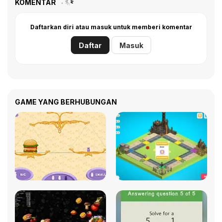
KOMENTAR
Daftarkan diri atau masuk untuk memberi komentar
Daftar
Masuk
GAME YANG BERHUBUNGAN