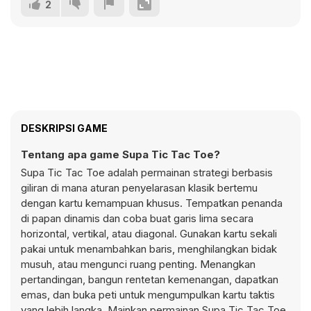
2
DESKRIPSI GAME
Tentang apa game Supa Tic Tac Toe?
Supa Tic Tac Toe adalah permainan strategi berbasis
giliran di mana aturan penyelarasan klasik bertemu
dengan kartu kemampuan khusus. Tempatkan penanda
di papan dinamis dan coba buat garis lima secara
horizontal, vertikal, atau diagonal. Gunakan kartu sekali
pakai untuk menambahkan baris, menghilangkan bidak
musuh, atau mengunci ruang penting. Menangkan
pertandingan, bangun rentetan kemenangan, dapatkan
emas, dan buka peti untuk mengumpulkan kartu taktis
yang lebih langka. Mainkan permainan Supa Tic Tac Toe