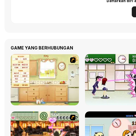
Daftarkan diri
GAME YANG BERHUBUNGAN