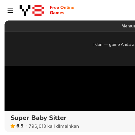
Super Baby Sitter
6.5
796,013 kali dimainkan