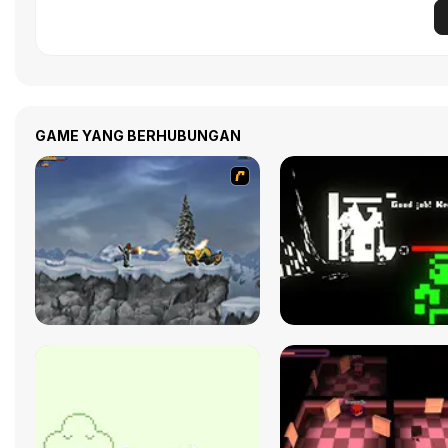
GAME YANG BERHUBUNGAN