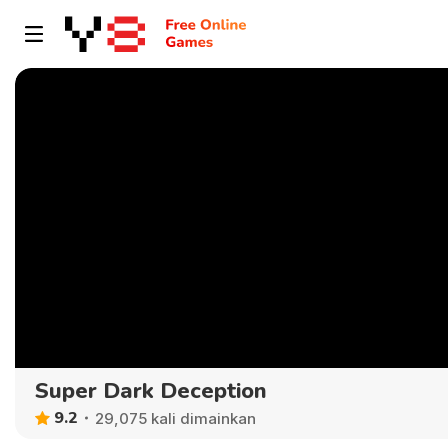
Super Dark Deception
9.2
29,075 kali dimainkan