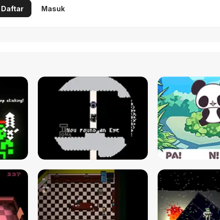
Daftar
Masuk