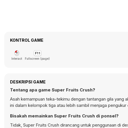
KONTROL GAME
Interact
Fullscreen (page)
DESKRIPSI GAME
Tentang apa game Super Fruits Crush?
Asah kemampuan teka-tekimu dengan tantangan gila yang a
ini dalam kelompok tiga atau lebih sambil menjaga penguku
Bisakah memainkan Super Fruits Crush di ponsel?
Tidak, Super Fruits Crush dirancang untuk penggunaan di 