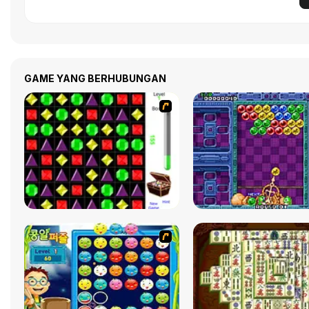
GAME YANG BERHUBUNGAN