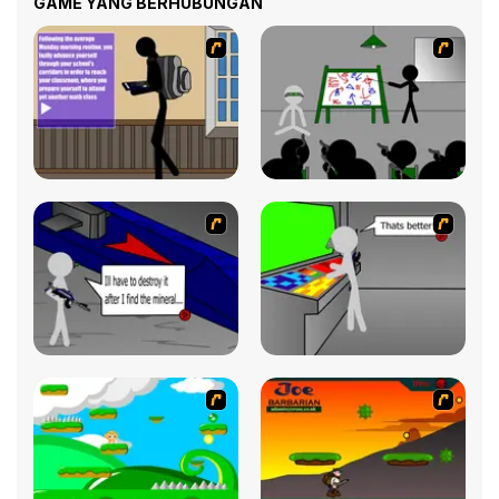
GAME YANG BERHUBUNGAN