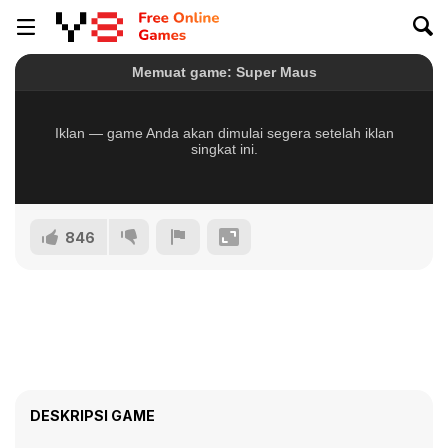
846
DESKRIPSI GAME