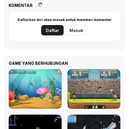
KOMENTAR
Daftarkan diri atau masuk untuk memberi komentar
Daftar
Masuk
GAME YANG BERHUBUNGAN