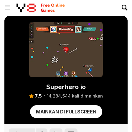
Superhero io
7.5
14,284,544 kali dimainkan
MAINKAN DI FULLSCREEN