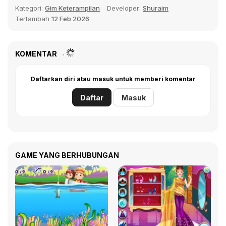
Kategori:
Gim Keterampilan
Developer:
Shuraim
Tertambah
12 Feb 2026
KOMENTAR
Daftarkan diri atau masuk untuk memberi komentar
Daftar
Masuk
GAME YANG BERHUBUNGAN