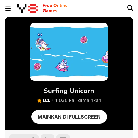
Surfing Unicorn
8.1
1,030 kali dimainkan
MAINKAN DI FULLSCREEN