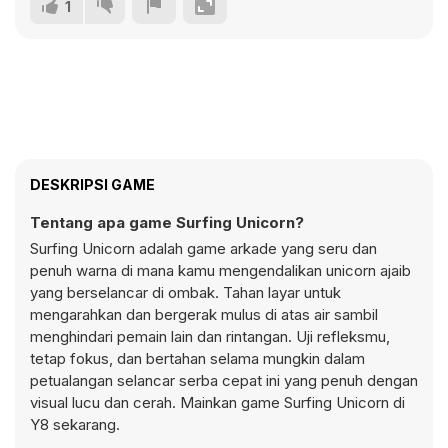
1
DESKRIPSI GAME
Tentang apa game Surfing Unicorn?
Surfing Unicorn adalah game arkade yang seru dan
penuh warna di mana kamu mengendalikan unicorn ajaib
yang berselancar di ombak. Tahan layar untuk
mengarahkan dan bergerak mulus di atas air sambil
menghindari pemain lain dan rintangan. Uji refleksmu,
tetap fokus, dan bertahan selama mungkin dalam
petualangan selancar serba cepat ini yang penuh dengan
visual lucu dan cerah. Mainkan game Surfing Unicorn di
Y8 sekarang.