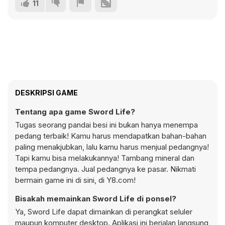
11
DESKRIPSI GAME
Tentang apa game Sword Life?
Tugas seorang pandai besi ini bukan hanya menempa
pedang terbaik! Kamu harus mendapatkan bahan-bahan
paling menakjubkan, lalu kamu harus menjual pedangnya!
Tapi kamu bisa melakukannya! Tambang mineral dan
tempa pedangnya. Jual pedangnya ke pasar. Nikmati
bermain game ini di sini, di Y8.com!
Bisakah memainkan Sword Life di ponsel?
Ya, Sword Life dapat dimainkan di perangkat seluler
maupun komputer desktop. Aplikasi ini berjalan langsung