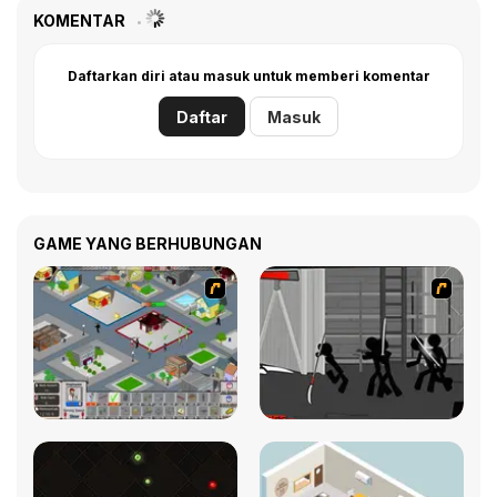
KOMENTAR
Daftarkan diri atau masuk untuk memberi komentar
Daftar
Masuk
GAME YANG BERHUBUNGAN