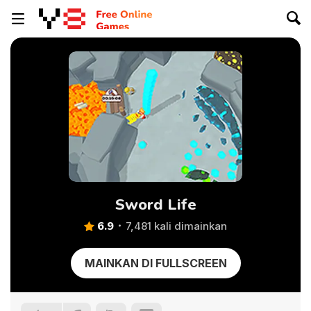
Sword Life
6.9
7,481 kali dimainkan
MAINKAN DI FULLSCREEN