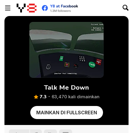
Talk Me Down
7.3
63,470 kali dimainkan
MAINKAN DI FULLSCREEN