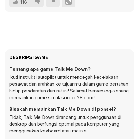
116
DESKRIPSI GAME
Tentang apa game Talk Me Down?
Ikuti instruksi autopilot untuk mencegah kecelakaan
pesawat dan arahkan ke tujuanmu dalam game bertahan
hidup pendaratan darurat ini! Selamat bersenang-senang
memainkan game simulasi ini di Y8.com!
Bisakah memainkan Talk Me Down di ponsel?
Tidak, Talk Me Down dirancang untuk penggunaan di
desktop dan berfungsi optimal pada komputer yang
menggunakan keyboard atau mouse.