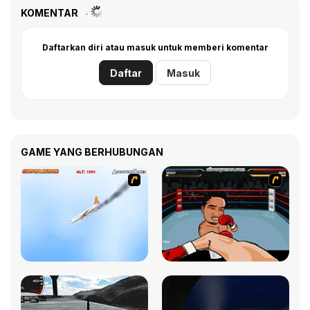
KOMENTAR
Daftarkan diri atau masuk untuk memberi komentar
Daftar
Masuk
GAME YANG BERHUBUNGAN