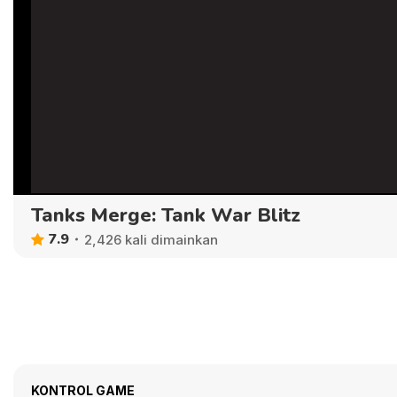
Tanks Merge: Tank War Blitz
7.9
2,426 kali dimainkan
KONTROL GAME