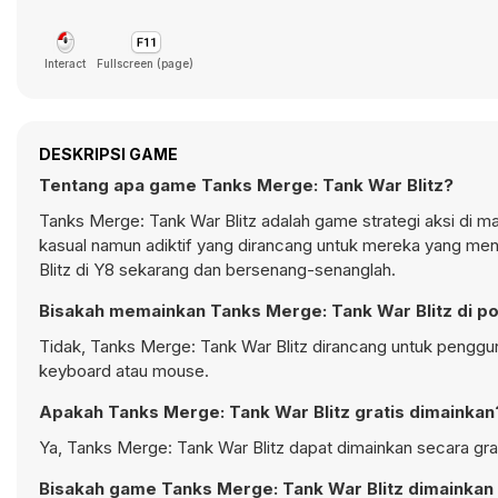
Interact
Fullscreen (page)
DESKRIPSI GAME
Tentang apa game Tanks Merge: Tank War Blitz?
Tanks Merge: Tank War Blitz adalah game strategi aksi di 
kasual namun adiktif yang dirancang untuk mereka yang men
Blitz di Y8 sekarang dan bersenang-senanglah.
Bisakah memainkan Tanks Merge: Tank War Blitz di p
Tidak, Tanks Merge: Tank War Blitz dirancang untuk pengg
keyboard atau mouse.
Apakah Tanks Merge: Tank War Blitz gratis dimainkan
Ya, Tanks Merge: Tank War Blitz dapat dimainkan secara grat
Bisakah game Tanks Merge: Tank War Blitz dimainkan 