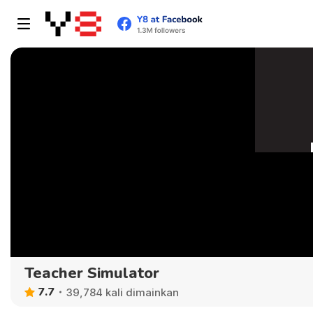
Teacher Simulator
7.7
39,784 kali dimainkan