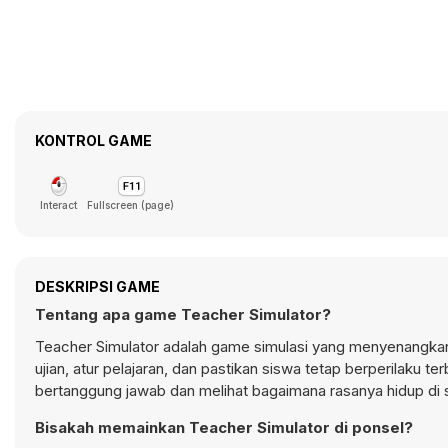
KONTROL GAME
Interact
Fullscreen (page)
DESKRIPSI GAME
Tentang apa game Teacher Simulator?
Teacher Simulator adalah game simulasi yang menyenangkan
ujian, atur pelajaran, dan pastikan siswa tetap berperilaku 
bertanggung jawab dan melihat bagaimana rasanya hidup di s
Bisakah memainkan Teacher Simulator di ponsel?