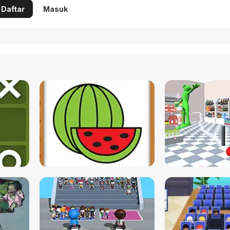
Daftar
Masuk