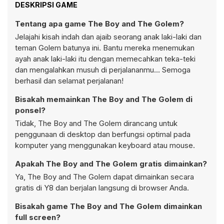
DESKRIPSI GAME
Tentang apa game The Boy and The Golem?
Jelajahi kisah indah dan ajaib seorang anak laki-laki dan
teman Golem batunya ini. Bantu mereka menemukan
ayah anak laki-laki itu dengan memecahkan teka-teki
dan mengalahkan musuh di perjalananmu... Semoga
berhasil dan selamat perjalanan!
Bisakah memainkan The Boy and The Golem di
ponsel?
Tidak, The Boy and The Golem dirancang untuk
penggunaan di desktop dan berfungsi optimal pada
komputer yang menggunakan keyboard atau mouse.
Apakah The Boy and The Golem gratis dimainkan?
Ya, The Boy and The Golem dapat dimainkan secara
gratis di Y8 dan berjalan langsung di browser Anda.
Bisakah game The Boy and The Golem dimainkan
full screen?