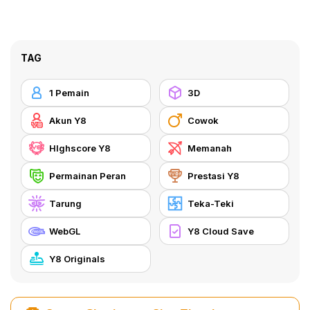
TAG
1 Pemain
3D
Akun Y8
Cowok
HIghscore Y8
Memanah
Permainan Peran
Prestasi Y8
Tarung
Teka-Teki
WebGL
Y8 Cloud Save
Y8 Originals