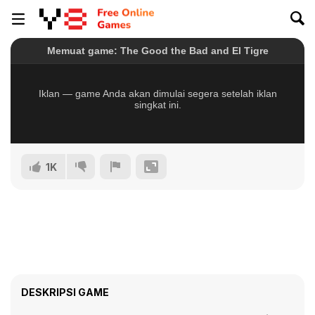
1K
DESKRIPSI GAME