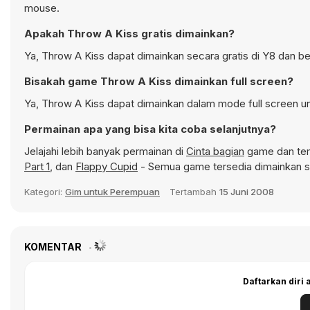
mouse.
Apakah Throw A Kiss gratis dimainkan?
Ya, Throw A Kiss dapat dimainkan secara gratis di Y8 dan be
Bisakah game Throw A Kiss dimainkan full screen?
Ya, Throw A Kiss dapat dimainkan dalam mode full screen un
Permainan apa yang bisa kita coba selanjutnya?
Jelajahi lebih banyak permainan di
Cinta bagian
game dan temu
Part 1
, dan
Flappy Cupid
- Semua game tersedia dimainkan s
Kategori:
Gim untuk Perempuan
Tertambah
15 Juni 2008
KOMENTAR
Daftarkan diri