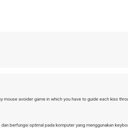
ny mouse avoider game in which you have to guide each kiss throu
p dan berfungsi optimal pada komputer yang menggunakan keybo