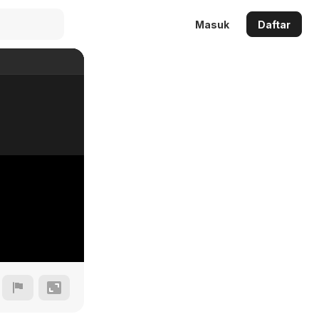
Masuk
Daftar