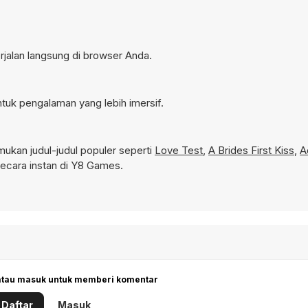
rjalan langsung di browser Anda.
tuk pengalaman yang lebih imersif.
kan judul-judul populer seperti
Love Test
,
A Brides First Kiss
,
A
ecara instan di Y8 Games.
 atau masuk untuk memberi komentar
Daftar
Masuk