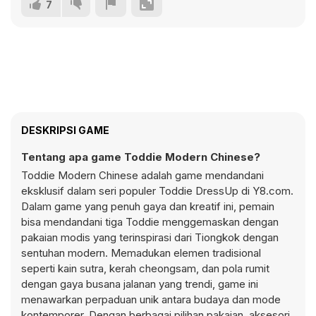
7
DESKRIPSI GAME
Tentang apa game Toddie Modern Chinese?
Toddie Modern Chinese adalah game mendandani
eksklusif dalam seri populer Toddie DressUp di Y8.com.
Dalam game yang penuh gaya dan kreatif ini, pemain
bisa mendandani tiga Toddie menggemaskan dengan
pakaian modis yang terinspirasi dari Tiongkok dengan
sentuhan modern. Memadukan elemen tradisional
seperti kain sutra, kerah cheongsam, dan pola rumit
dengan gaya busana jalanan yang trendi, game ini
menawarkan perpaduan unik antara budaya dan mode
kontemporer. Dengan berbagai pilihan pakaian, aksesori,