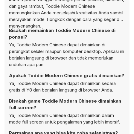
dan gaya rambut, Toddie Modern Chinese
memungkinkan Anda menjelajahi kreativitas Anda sambil
merayakan mode Tiongkok dengan cara yang segar dan
menyenangkan.
Bisakah memainkan Toddie Modern Chinese di
ponsel?
Ya, Toddie Modern Chinese dapat dimainkan di
perangkat seluler maupun komputer desktop. Aplikasi ini
berjalan langsung di browser dan tidak memerlukan
unduhan apa pun.
Apakah Toddie Modern Chinese gratis dimainkan?
Ya, Toddie Modern Chinese dapat dimainkan secara
gratis di Y8 dan berjalan langsung di browser Anda.
Bisakah game Toddie Modern Chinese dimainkan
full screen?
Ya, Toddie Modern Chinese dapat dimainkan dalam
mode full screen untuk pengalaman yang lebih imersif.
Permainan apa yang bisa kita coba selanjutnya?