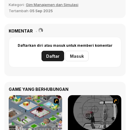
Kategori:
Gim Manajemen dan Simulasi
Tertambah
05 Sep 2025
KOMENTAR
Daftarkan diri atau masuk untuk memberi komentar
Daftar
Masuk
GAME YANG BERHUBUNGAN