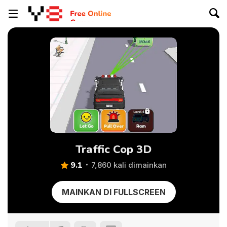
Traffic Cop 3D
9.1
7,860 kali dimainkan
MAINKAN DI FULLSCREEN