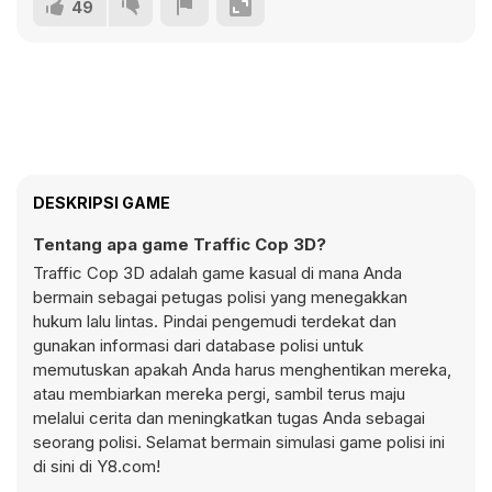
49
DESKRIPSI GAME
Tentang apa game Traffic Cop 3D?
Traffic Cop 3D adalah game kasual di mana Anda
bermain sebagai petugas polisi yang menegakkan
hukum lalu lintas. Pindai pengemudi terdekat dan
gunakan informasi dari database polisi untuk
memutuskan apakah Anda harus menghentikan mereka,
atau membiarkan mereka pergi, sambil terus maju
melalui cerita dan meningkatkan tugas Anda sebagai
seorang polisi. Selamat bermain simulasi game polisi ini
di sini di Y8.com!