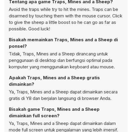
Tentang apa game Traps, Mines and a Sheep?
Avoid the traps while try to hit the mines. Traps can be
disarmed by touching them with the mouse cursor. Click
to give the sheep a little boost so he can go as far as
possible. Good luck!
Bisakah memainkan Traps, Mines and a Sheep di
ponsel?
Tidak, Traps, Mines and a Sheep dirancang untuk
penggunaan di desktop dan berfungsi optimal pada
komputer yang menggunakan keyboard atau mouse.
Apakah Traps, Mines and a Sheep gratis
dimainkan?
Ya, Traps, Mines and a Sheep dapat dimainkan secara
gratis di Y8 dan berjalan langsung di browser Anda.
Bisakah game Traps, Mines and a Sheep
dimainkan full screen?
Ya, Traps, Mines and a Sheep dapat dimainkan dalam
mode full screen untuk pengalaman yang lebih imersif.