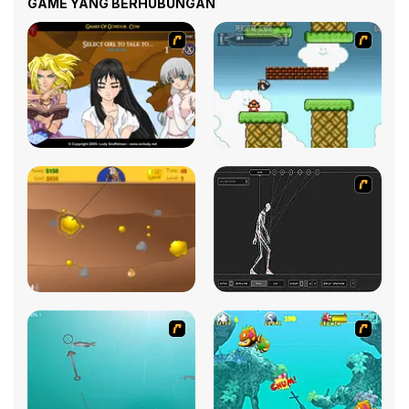
GAME YANG BERHUBUNGAN