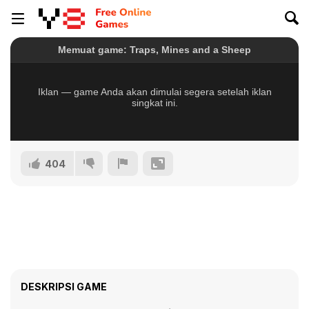
404
DESKRIPSI GAME