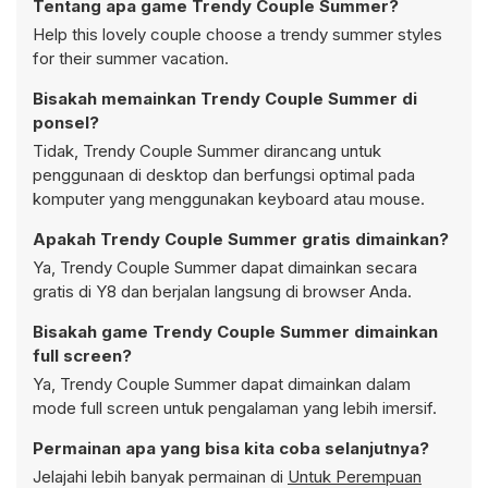
Tentang apa game Trendy Couple Summer?
Help this lovely couple choose a trendy summer styles
for their summer vacation.
Bisakah memainkan Trendy Couple Summer di
ponsel?
Tidak, Trendy Couple Summer dirancang untuk
penggunaan di desktop dan berfungsi optimal pada
komputer yang menggunakan keyboard atau mouse.
Apakah Trendy Couple Summer gratis dimainkan?
Ya, Trendy Couple Summer dapat dimainkan secara
gratis di Y8 dan berjalan langsung di browser Anda.
Bisakah game Trendy Couple Summer dimainkan
full screen?
Ya, Trendy Couple Summer dapat dimainkan dalam
mode full screen untuk pengalaman yang lebih imersif.
Permainan apa yang bisa kita coba selanjutnya?
Jelajahi lebih banyak permainan di
Untuk Perempuan