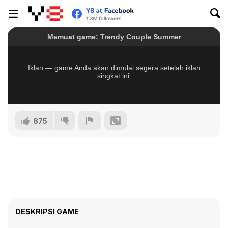
875
DESKRIPSI GAME