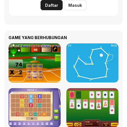
Daftar
Masuk
GAME YANG BERHUBUNGAN