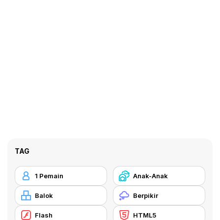
TAG
1 Pemain
Anak-Anak
Balok
Berpikir
Flash
HTML5