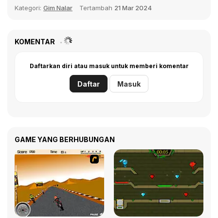
Kategori:
Gim Nalar
Tertambah
21 Mar 2024
KOMENTAR
Daftarkan diri atau masuk untuk memberi komentar
Daftar
Masuk
GAME YANG BERHUBUNGAN