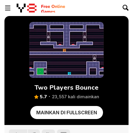
Two Players Bounce
5.7
23,557 kali dimainkan
MAINKAN DI FULLSCREEN