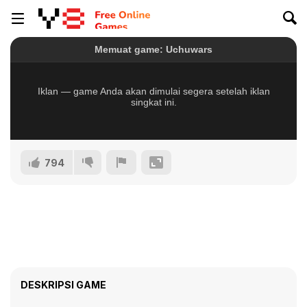
794
DESKRIPSI GAME