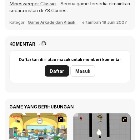
Minesweeper Classic
- Semua game tersedia dimainkan
secara instan di Y8 Games.
Kategori:
Game Arkade dan Klasik
Tertambah
19 Juni 2007
KOMENTAR
Daftarkan diri atau masuk untuk memberi komentar
Daftar
Masuk
GAME YANG BERHUBUNGAN