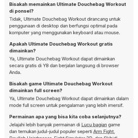
Bisakah memainkan Ultimate Douchebag Workout
di ponsel?
Tidak, Ultimate Douchebag Workout dirancang untuk
penggunaan di desktop dan berfungsi optimal pada
komputer yang menggunakan keyboard atau mouse.
Apakah Ultimate Douchebag Workout gratis
dimainkan?
Ya, Ultimate Douchebag Workout dapat dimainkan
secara gratis di Y8 dan berjalan langsung di browser
Anda.
Bisakah game Ultimate Douchebag Workout
dimainkan full screen?
Ya, Ultimate Douchebag Workout dapat dimainkan dalam
mode full screen untuk pengalaman yang lebih imersif.
Permainan apa yang bisa kita coba selanjutnya?
Jelajahi lebih banyak permainan di
Lucu bagian
game
dan temukan judul-judul populer seperti
Arm Fight
,