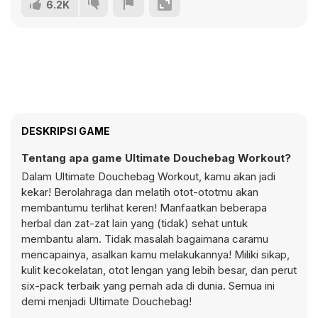
6.2K
DESKRIPSI GAME
Tentang apa game Ultimate Douchebag Workout?
Dalam Ultimate Douchebag Workout, kamu akan jadi
kekar! Berolahraga dan melatih otot-ototmu akan
membantumu terlihat keren! Manfaatkan beberapa
herbal dan zat-zat lain yang (tidak) sehat untuk
membantu alam. Tidak masalah bagaimana caramu
mencapainya, asalkan kamu melakukannya! Miliki sikap,
kulit kecokelatan, otot lengan yang lebih besar, dan perut
six-pack terbaik yang pernah ada di dunia. Semua ini
demi menjadi Ultimate Douchebag!