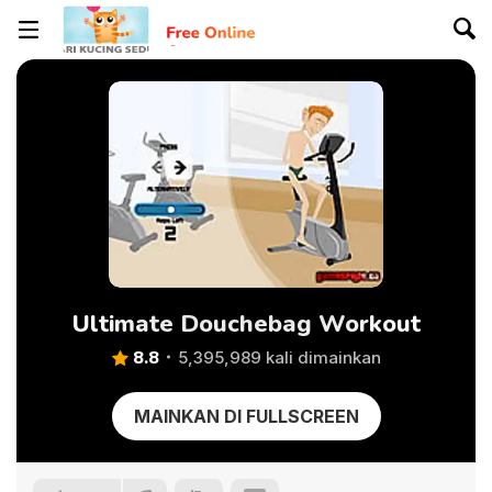
Ultimate Douchebag Workout
8.8
5,395,989 kali dimainkan
MAINKAN DI FULLSCREEN