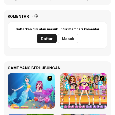
KOMENTAR
Daftarkan diri atau masuk untuk memberi komentar
Daftar
Masuk
GAME YANG BERHUBUNGAN