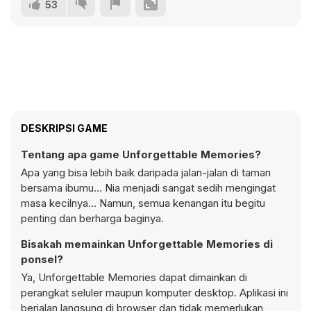
53
DESKRIPSI GAME
Tentang apa game Unforgettable Memories?
Apa yang bisa lebih baik daripada jalan-jalan di taman
bersama ibumu... Nia menjadi sangat sedih mengingat
masa kecilnya... Namun, semua kenangan itu begitu
penting dan berharga baginya.
Bisakah memainkan Unforgettable Memories di
ponsel?
Ya, Unforgettable Memories dapat dimainkan di
perangkat seluler maupun komputer desktop. Aplikasi ini
berjalan langsung di browser dan tidak memerlukan