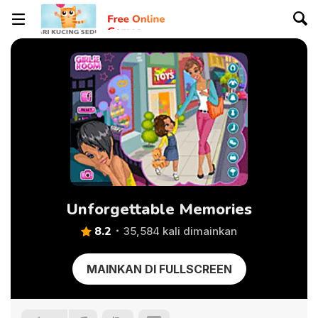
Unforgettable Memories
8.2
35,584 kali dimainkan
MAINKAN DI FULLSCREEN