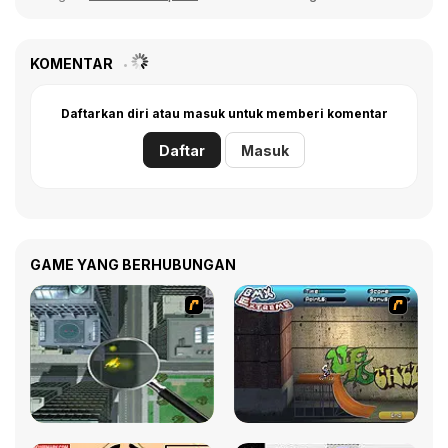
KOMENTAR
Daftarkan diri atau masuk untuk memberi komentar
Daftar
Masuk
GAME YANG BERHUBUNGAN