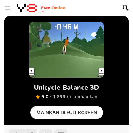
Unicycle Balance 3D
5.0
1,896 kali dimainkan
MAINKAN DI FULLSCREEN