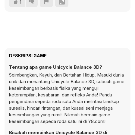
1
DESKRIPSI GAME
Tentang apa game Unicycle Balance 3D?
Seimbangkan, Kayuh, dan Bertahan Hidup. Masuki dunia
unik dan menantang Unicycle Balance 3D, sebuah game
keseimbangan berbasis fisika yang menguji
keterampilan, kesabaran, dan refleks Anda! Pandu
pengendara sepeda roda satu Anda melintasi lanskap
surealis, hindari rintangan, dan kuasai seni menjaga
keseimbangan yang rumit. Nikmati bermain game
keseimbangan sepeda roda satu ini di Y8.com!
Bisakah memainkan Unicycle Balance 3D di