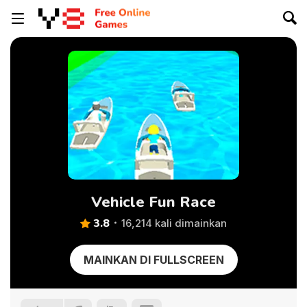
Vehicle Fun Race
3.8
16,214 kali dimainkan
MAINKAN DI FULLSCREEN