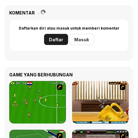
KOMENTAR
Daftarkan diri atau masuk untuk memberi komentar
Daftar
Masuk
GAME YANG BERHUBUNGAN