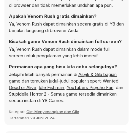
di browser dan tidak memerlukan unduhan apa pun.
Apakah Venom Rush gratis dimainkan?
Ya, Venom Rush dapat dimainkan secara gratis di Y8 dan
berjalan langsung di browser Anda.
Bisakah game Venom Rush dimainkan full screen?
Ya, Venom Rush dapat dimainkan dalam mode full
screen untuk pengalaman yang lebih imersif.
Permainan apa yang bisa kita coba selanjutnya?
Jelajahi lebih banyak permainan di
Asyik & Gila bagian
game dan temukan judul-judul populer seperti
Wanted
Dead or Alive
,
Idle Fishman
,
YouTubers Psycho Fan
, dan
Stupidella Horror 2
- Semua game tersedia dimainkan
secara instan di Y8 Games.
Kategori:
Gim Menyenangkan dan Gila
Tertambah
29 Juni 2024