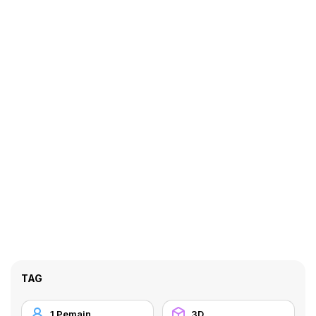
TAG
1 Pemain
3D