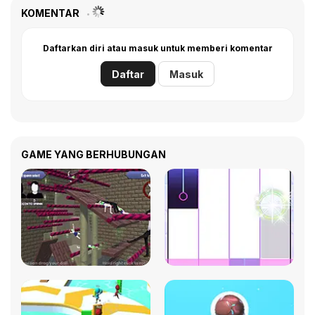
KOMENTAR
Daftarkan diri atau masuk untuk memberi komentar
Daftar
Masuk
GAME YANG BERHUBUNGAN