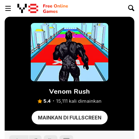
Venom Rush
5.4
15,111 kali dimainkan
MAINKAN DI FULLSCREEN