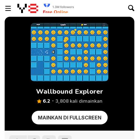
Wallbound Explorer
6.2
3,808 kali dimainkan
MAINKAN DI FULLSCREEN