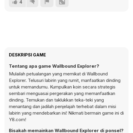
4
DESKRIPSI GAME
Tentang apa game Wallbound Explorer?
Mulailah petualangan yang memikat di Wallbound
Explorer. Telusuri labirin yang rumit, manfaatkan dinding
untuk memandumu. Kumpulkan koin secara strategis
sembari menguasai pergerakan yang memanfaatkan
dinding. Temukan dan taklukkan teka-teki yang
menantang dan jadilah penjelajah terhebat dalam misi
labirin yang mendebarkan ini! Nikmati bermain game ini di
Y8.com!
Bisakah memainkan Wallbound Explorer di ponsel?