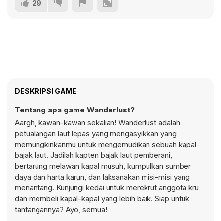
29
DESKRIPSI GAME
Tentang apa game Wanderlust?
Aargh, kawan-kawan sekalian! Wanderlust adalah
petualangan laut lepas yang mengasyikkan yang
memungkinkanmu untuk mengemudikan sebuah kapal
bajak laut. Jadilah kapten bajak laut pemberani,
bertarung melawan kapal musuh, kumpulkan sumber
daya dan harta karun, dan laksanakan misi-misi yang
menantang. Kunjungi kedai untuk merekrut anggota kru
dan membeli kapal-kapal yang lebih baik. Siap untuk
tantangannya? Ayo, semua!