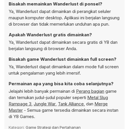
Bisakah memainkan Wanderlust di ponsel?
Ya, Wanderlust dapat dimainkan di perangkat seluler
maupun komputer desktop. Aplikasi ini berjalan langsung
di browser dan tidak memerlukan unduhan apa pun.
Apakah Wanderlust gratis dimainkan?
Ya, Wanderlust dapat dimainkan secara gratis di Y8 dan
berjalan langsung di browser Anda.
Bisakah game Wanderlust dimainkan full screen?
Ya, Wanderlust dapat dimainkan dalam mode full screen
untuk pengalaman yang lebih imersif.
Permainan apa yang bisa kita coba selanjutnya?
Jelajahi lebih banyak permainan di
Perang bagian
game
dan temukan judul-judul populer seperti
Metal Slug
Rampage 3
,
Jungle War
,
Tank Alliance
, dan
Merge
Master
- Semua game tersedia dimainkan secara instan
di Y8 Games.
Kategori:
Game Strategi dan Pertahanan