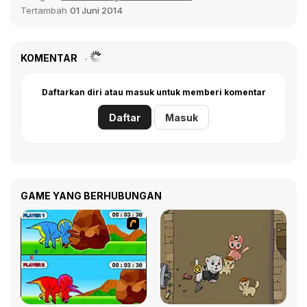
Tertambah
01 Juni 2014
KOMENTAR
Daftarkan diri atau masuk untuk memberi komentar
Daftar
Masuk
GAME YANG BERHUBUNGAN